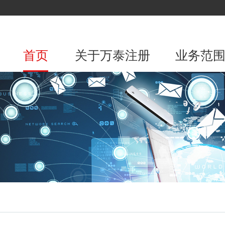
首页
关于万泰注册
业务范