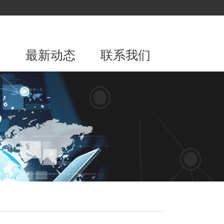
围
最新动态
联系我们